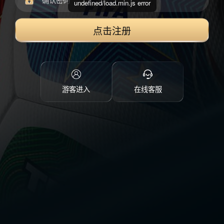
undefined/load.min.js error
点击注册
游客进入
在线客服