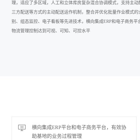
理，适应了多区域，人工和立体库房复杂混合协调模式，支持主动
三方配送等方式的主动配送运作机制，整合并优化批量作业模式的业
别、组态监控、电子看板等先进技术，横向集成ERP和电子商务平
物流管理控制达到可视、可知、可控水平
横向集成ERP平台和电子商务平台，有效协
助基地的业务过程管理