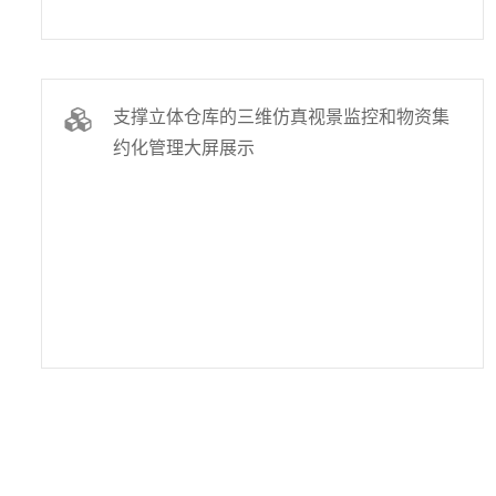
支撑立体仓库的三维仿真视景监控和物资集
约化管理大屏展示