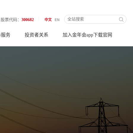
股票代码：
300682
中文
EN
与服务
投资者关系
加入金年会app下载官网