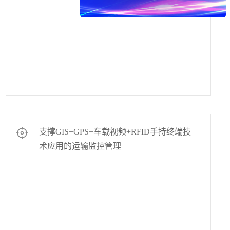
支撑GIS+GPS+车载视频+RFID手持终端技
术应用的运输监控管理