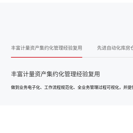
丰富计量资产集约化管理经验复用
先进自动化库房
丰富计量资产集约化管理经验复用
做到业务电子化、工作流程规范化、全业务管理过程可视化，并提