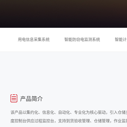
用电信息采集系统
智能防窃电监测系统
智能计
产品简介
该产品以集约化、信息化、自动化、专业化为核心驱动，引入仓储
度控制台供应过程监控台，支持到货验收管理、仓储管理，作业监控