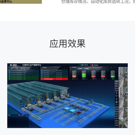
仓储库存情况、自动化库房运转工况，
应用效果