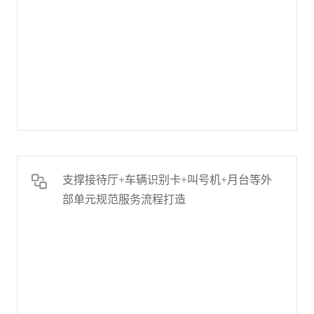
支撑接待厅+车辆识别卡+叫号机+月台等外
部单元规范服务流程打造