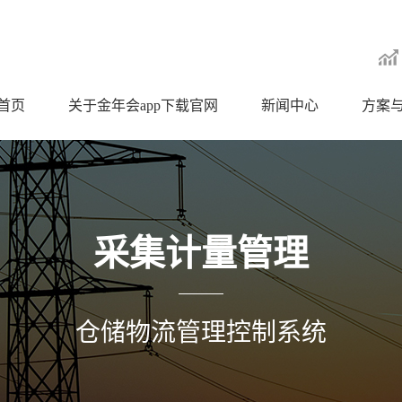
首页
关于金年会app下载官网
新闻中心
方案
采集计量管理
仓储物流管理控制系统