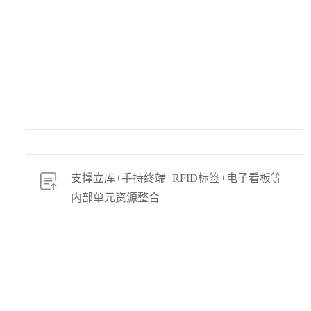
支撑立库+手持终端+RFID标签+电子看板等
内部单元资源整合