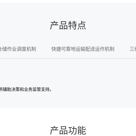
产品特点
仓储作业调度机制
快捷可靠地运输配送运作机制
三
供辅助决策和业务监管支持。
产品功能