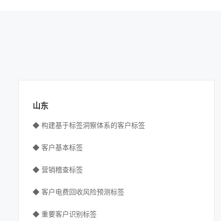
山东
◆ 构建基于标签洞察体系的客户标签
◆ 客户基本标签
◆ 营销稽查标签
◆ 客户电费回收风险预测标签
◆ 重要客户识别标签