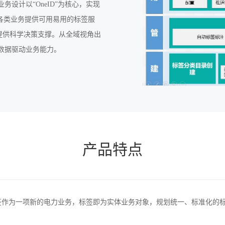
设计以“OneID”为核心，实现
各类业务提供可用易用的标签服
等提供科学决策支撑。从全域视角出
数据驱动业务能力。
产品特点
签作为一项新的电力业务，标签即为实体业务对象，规划统一、标准化的