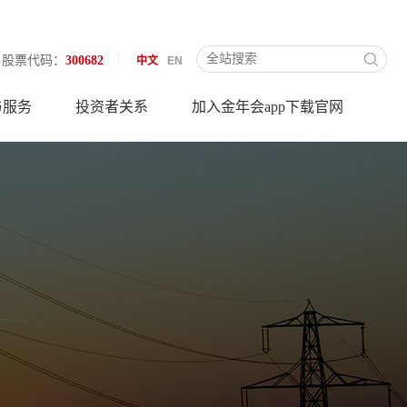
股票代码：
300682
中文
EN
与服务
投资者关系
加入金年会app下载官网