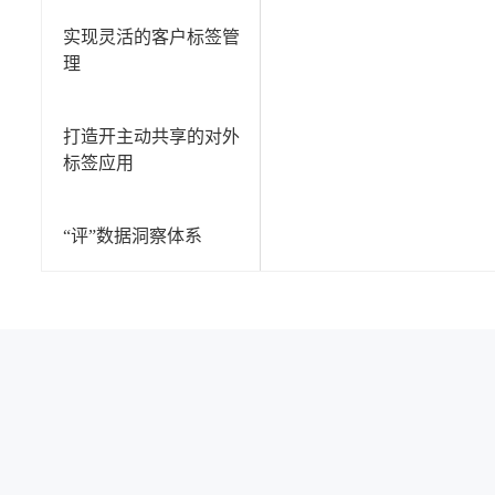
实现灵活的客户标签管
理
打造开主动共享的对外
标签应用
“评”数据洞察体系