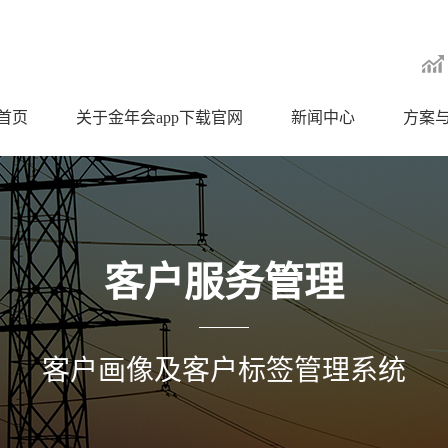
首页
关于金年会app下载官网
新闻中心
方案
客户服务管理
客户画像及客户标签管理系统