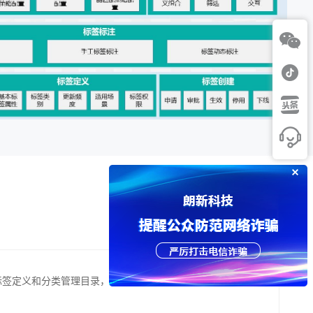
标签定义和分类管理目录，构建支撑统一应用的客户标签体