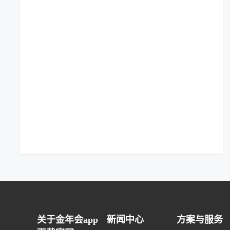
关于金年会app
新闻中心
方案与服务