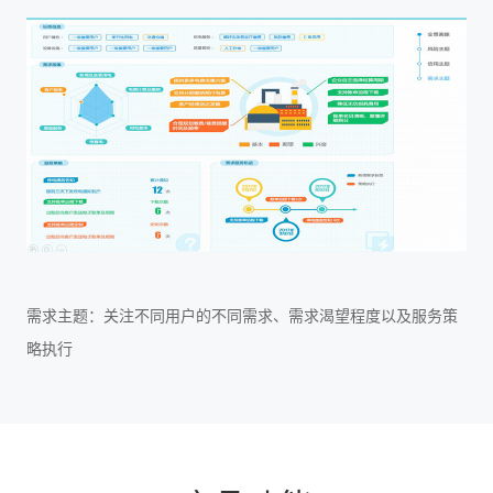
需求主题：关注不同用户的不同需求、需求渴望程度以及服务策
略执行