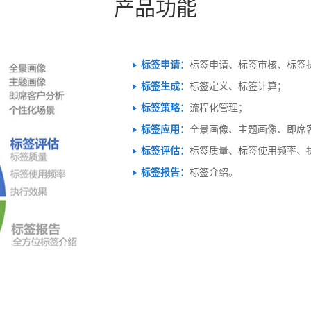
产品功能
标签申请：
标签申请、标签审核、标签
标签生成：
标签定义、标签计算；
标签策略：
流程化管理；
标签应用：
全景画像、主题画像、即席
标签评估：
标签质量、标签使用频率、
标签报告：
标签介绍。