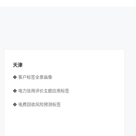
天津
◆ 客户标签全景画像
◆ 电力信用评价主题应用标签
◆ 电费回收风险预测标签