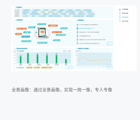
全景画像：通过全景画像，实现一岗一像，专人专像