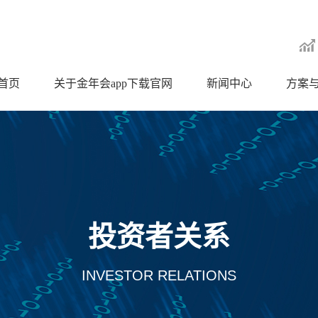
首页
关于金年会app下载官网
新闻中心
方案
投资者关系
INVESTOR RELATIONS