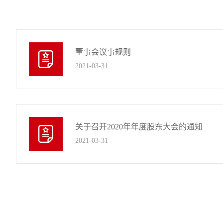
董事会议事规则
2021-03-31
关于召开2020年年度股东大会的通知
2021-03-31