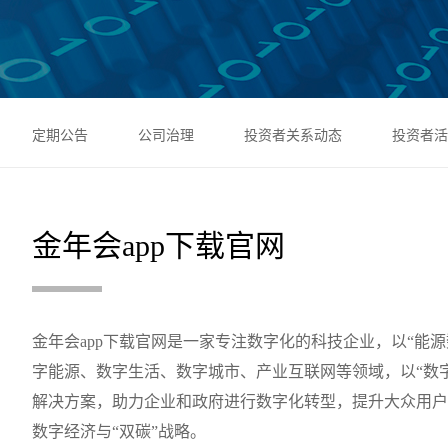
定期公告
公司治理
投资者关系动态
投资者活
金年会app下载官网
金年会app下载官网是一家专注数字化的科技企业，以“能
字能源、数字生活、数字城市、产业互联网等领域，以“数字
解决方案，助力企业和政府进行数字化转型，提升大众用户
数字经济与“双碳”战略。