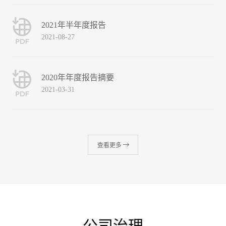
2021年半年度报告
2021-08-27
2020年年度报告摘要
2021-03-31
查看更多
公司治理