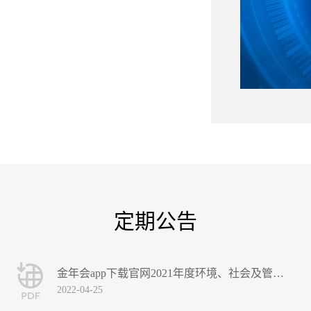
定期公告
金年会app下载官网2021年度环境、社会及管治（ESG）报告
2022-04-25