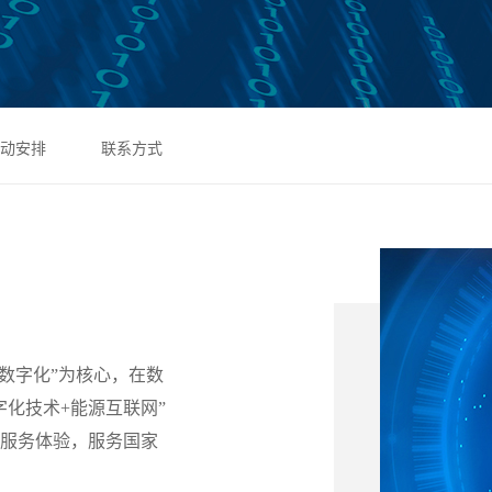
动安排
联系方式
源数字化”为核心，在数
化技术+能源互联网”
服务体验，服务国家