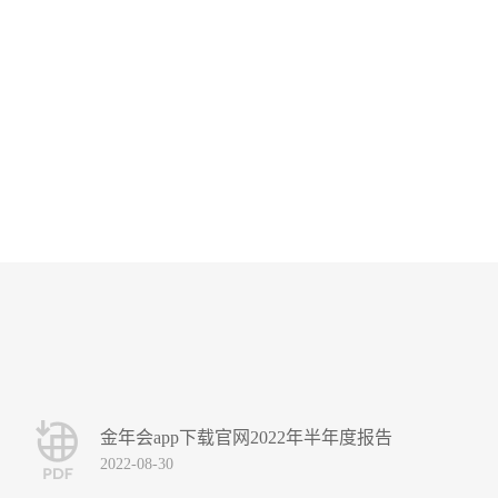
金年会app下载官网2022年半年度报告
2022-08-30