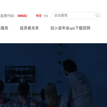
股票代码：
300682
中文
EN
与服务
投资者关系
加入金年会app下载官网