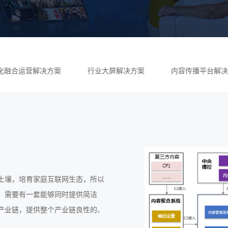
化融合运营解决方案
行业大屏解决方案
内容传播平台解决
土壤，培育家庭互联网生态，所以
，需要有一套能够同时提供简洁
产业链，提供整个产业链良性的、