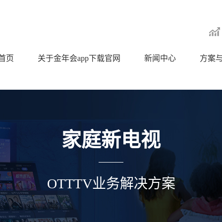
首页
关于金年会app下载官网
新闻中心
方案
家庭新电视
OTTTV业务解决方案