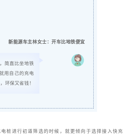
新能源车主林女士：开车比地铁便宜
元，简直比坐地铁
就用自己的充电
’，环保又省钱！
对充电桩进行初道筛选的时候，就更倾向于选择接入快充