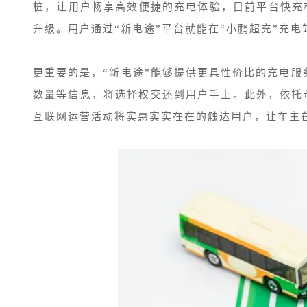
桩，让用户畅享高效便捷的充电体验，目前平台快充桩
升级。用户通过“新电途”平台就能在“小鹏超充”充电
更重要的是，“新电途”能够提供更具性价比的充电服
数量等信息，将选择权交还到用户手上。此外，依托母
互联网运营活动将实惠实实在在的触达用户，让车主