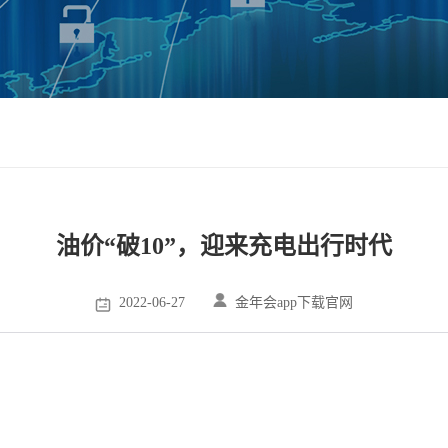
油价“破10”，迎来充电出行时代
2022-06-27
金年会app下载官网