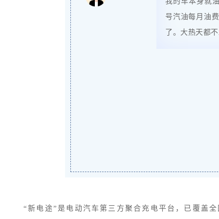
我的车本身就油
号汽油每月油费开
了。大热天都不
“新电途”是电动汽车第三方聚合充电平台，已覆盖全