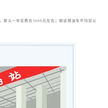
，那么一年花费在3000元左右；假设燃油车平均百公